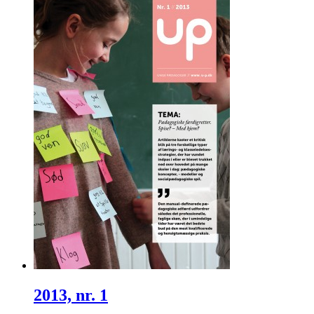
2013, nr. 1