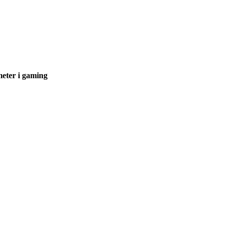
meter i gaming