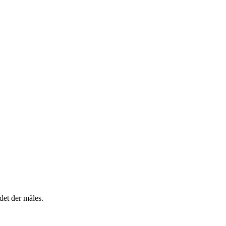
det der måles.