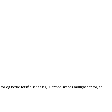
 for og bedre forståelser af leg. Hermed skabes muligheder for, at