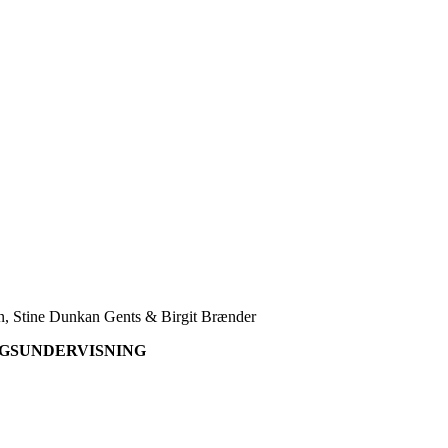
n, Stine Dunkan Gents & Birgit Brænder
GSUNDERVISNING