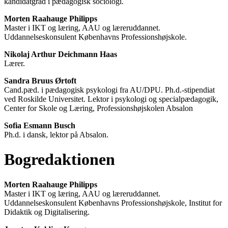
kandidatgrad i pædagogisk sociologi.
Morten Raahauge Philipps
Master i IKT og læring, AAU og læreruddannet.
Uddannelseskonsulent Københavns Professionshøjskole.
Nikolaj Arthur Deichmann Haas
Lærer.
Sandra Bruus Ørtoft
Cand.pæd. i pædagogisk psykologi fra AU/DPU. Ph.d.-stipendiat
ved Roskilde Universitet. Lektor i psykologi og specialpædagogik,
Center for Skole og Læring, Professionshøjskolen Absalon
Sofia Esmann Busch
Ph.d. i dansk, lektor på Absalon.
Bogredaktionen
Morten Raahauge Philipps
Master i IKT og læring, AAU og læreruddannet.
Uddannelseskonsulent Københavns Professionshøjskole, Institut for
Didaktik og Digitalisering.